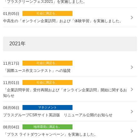
「プラスクリーンフェス2021」を実施しました。
01月05日
中高生の「オンライン企業訪問」および「体験学習」を実施しました。
2021
年
11月17日
「国際ユース作文コンテスト」への協賛
11月01日
「企業訪問学習」受付再開および「オンライン企業訪問」開始に関するお
知らせ
08月06日
プラスグループCSRサイト英語版 リニューアル公開のお知らせ
08月04日
「プラス ライトダウンキャンペーン」を実施しました。