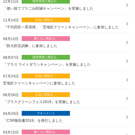
12月11日
「使い捨てプラごみ削減キャンペーン」を実施しました
11月14日
「千代田区一斉清掃」「芝地区クリーンキャンペーン」に参加しました
09月12日
「防火防災訓練」に参加しました
08月07日
「プラス ライトダウンキャンペーン」を実施しました
07月24日
芝地区クリーンキャンペーンに参加しました
06月26日
「プラスクリーンフェス2019」を実施しました
04月24日
「CSR報告書2018」を発行しました
03月15日