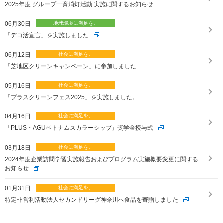
2025年度 グループ一斉消灯活動 実施に関するお知らせ
06月30日
「デコ活宣言」を実施しました
06月12日
「芝地区クリーンキャンペーン」に参加しました
05月16日
「プラスクリーンフェス2025」を実施しました。
04月16日
「PLUS・AGUベトナムスカラーシップ」奨学金授与式
03月18日
2024年度企業訪問学習実施報告およびプログラム実施概要変更に関する
お知らせ
01月31日
特定非営利活動法人セカンドリーグ神奈川へ食品を寄贈しました