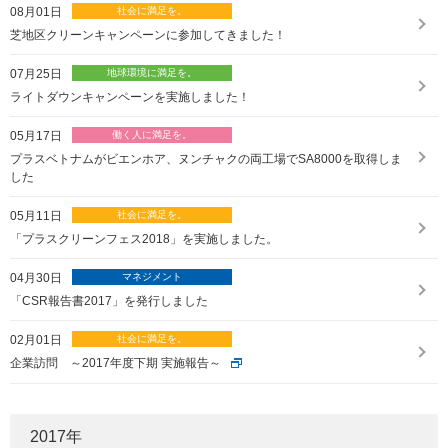
08月01日
芝地区クリーンキャンペーンに参加してきました！
07月25日
ライトダウンキャンペーンを実施しました！
05月17日
プラスベトナムがビエンホア、ヌンチャクの両工場でSA8000を取得しま
した
05月11日
「プラスクリーンフェス2018」を実施しました。
04月30日
「CSR報告書2017」を発行しました
02月01日
企業訪問 ～2017年度下期 実施報告～
2017
年