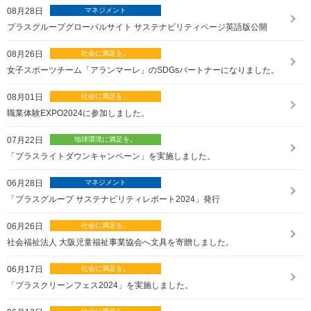
08月28日
プラスグループグローバルサイト サステナビリティページ英語版公開
08月26日
女子スポーツチーム「アランマーレ」のSDGsパートナーになりました。
08月01日
職業体験EXPO2024に参加しました。
07月22日
「プラスライトダウンキャンペーン」を実施しました。
06月28日
「プラスグループ サステナビリティレポート2024」発行
06月26日
社会福祉法人 大阪児童福祉事業協会へ文具を寄贈しました。
06月17日
「プラスクリーンフェス2024」を実施しました。