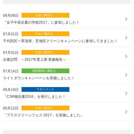
08月06日
「女子中高生夏の学校2017」に参加しました！
07月31日
千代田区一斉清掃、芝地区クリーンキャンペーンに参加してきました！
07月31日
企業訪問 ～2017年度上期 実施報告～
07月14日
ライトダウンキャンペーンを実施しました！
05月19日
「CSR報告書2016」を発行しました！
05月12日
「プラスクリーンフェス 2017」を実施しました。