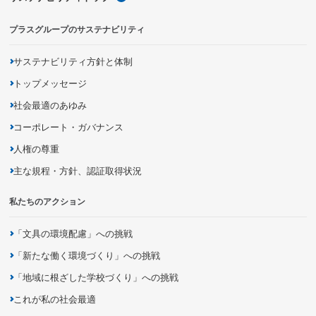
プラスグループのサステナビリティ
サステナビリティ方針と体制
トップメッセージ
社会最適のあゆみ
コーポレート・ガバナンス
人権の尊重
主な規程・方針、認証取得状況
私たちのアクション
「文具の環境配慮」への挑戦
「新たな働く環境づくり」への挑戦
「地域に根ざした学校づくり」への挑戦
これが私の社会最適