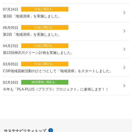
07月24日
第3回「地域清掃」を実施しました。
06月05日
第2回「地域清掃」を実施しました。
04月23日
第22回神沢川クリーン計画を実施しました。
03月05日
CSR地域貢献活動のひとつとして「地域清掃」をスタートしました。
02月16日
今年も「PLA-PLUS（プラプラ）プロジェクト」に参画します！！
サステナビリティトップ