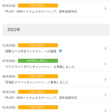
02月12日
「PLUS・AGUベトナムスカラーシップ」奨学金授与式
2022
年
11月24日
「国際ユース作文コンテスト」への協賛
07月29日
「プラスライトダウンキャンペーン」を実施しました。
06月30日
「芝地区クリーンキャンペーン」に参加しました
02月14日
「PLUS・AGUベトナムスカラーシップ」奨学金授与式
01月10日