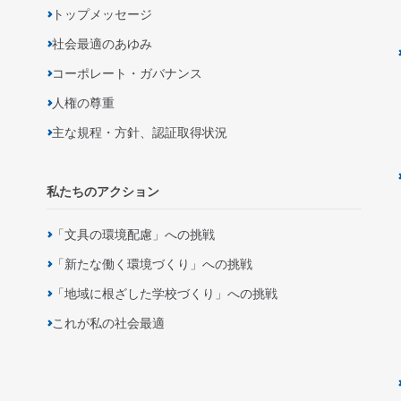
トップメッセージ
社会最適のあゆみ
コーポレート・ガバナンス
人権の尊重
主な規程・方針、認証取得状況
私たちのアクション
「文具の環境配慮」への挑戦
「新たな働く環境づくり」への挑戦
「地域に根ざした学校づくり」への挑戦
これが私の社会最適