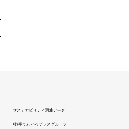
サステナビリティ関連データ
数字でわかるプラスグループ