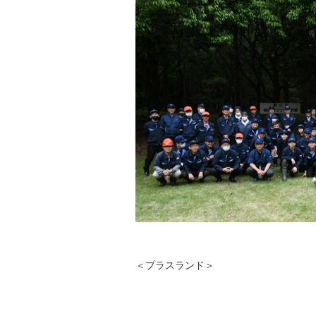
＜プラスランド＞