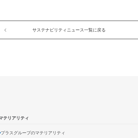
サステナビリティニュース一覧に戻る
マテリアリティ
プラスグループのマテリアリティ