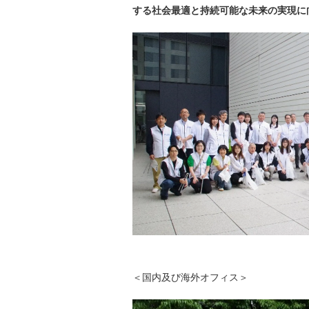
する社会最適と持続可能な未来の実現に
＜国内及び海外オフィス＞