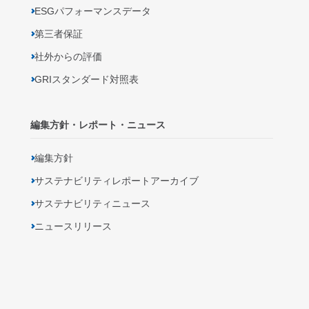
ESGパフォーマンスデータ
第三者保証
社外からの評価
GRIスタンダード対照表
編集方針・レポート・ニュース
編集方針
サステナビリティレポートアーカイブ
サステナビリティニュース
ニュースリリース