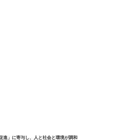
促進」に寄与し、人と社会と環境が調和