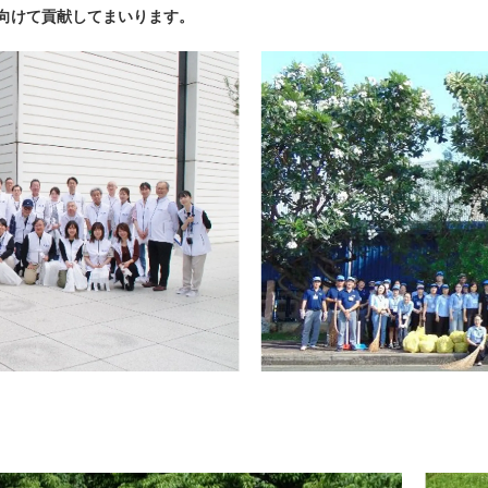
向けて貢献してまいります。