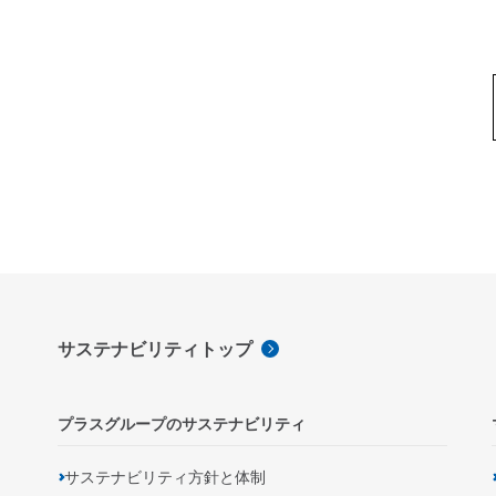
サステナビリティトップ
プラスグループのサステナビリティ
サステナビリティ方針と体制