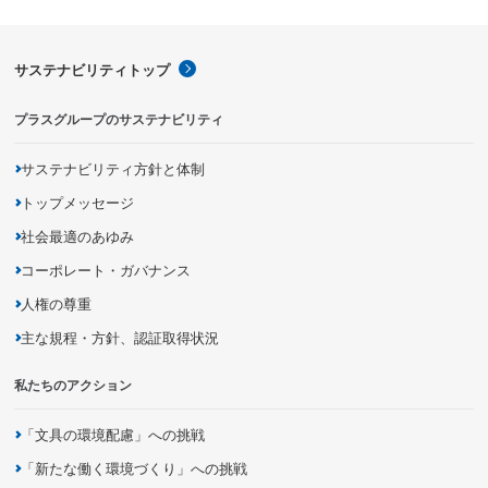
サステナビリティトップ
プラスグループのサステナビリティ
サステナビリティ方針と体制
トップメッセージ
社会最適のあゆみ
コーポレート・ガバナンス
人権の尊重
主な規程・方針、認証取得状況
私たちのアクション
「文具の環境配慮」への挑戦
「新たな働く環境づくり」への挑戦