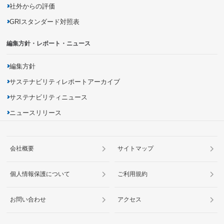
社外からの評価
GRIスタンダード対照表
編集方針・レポート・ニュース
編集方針
サステナビリティレポートアーカイブ
サステナビリティニュース
ニュースリリース
会社概要
サイトマップ
個人情報保護について
ご利用規約
お問い合わせ
アクセス