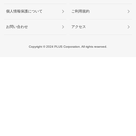
個人情報保護について
ご利用規約
お問い合わせ
アクセス
Copyright ©
2024
PLUS Corporation. All rights reserved.