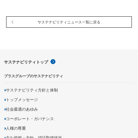
サステナビリティニュース一覧に戻る
サステナビリティトップ
プラスグループのサステナビリティ
サステナビリティ方針と体制
トップメッセージ
社会最適のあゆみ
コーポレート・ガバナンス
人権の尊重
主な規程・方針、認証取得状況