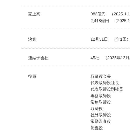
売上高
983億円 （2025.1.
2,418億円 （2025.1
決算
12月31日 （年1回
連結子会社
45社 （2025年12
役員
取締役会長
代表取締役社長
代表取締役副社長
専務取締役
常務取締役
取締役
社外取締役
常勤監査役
監査役