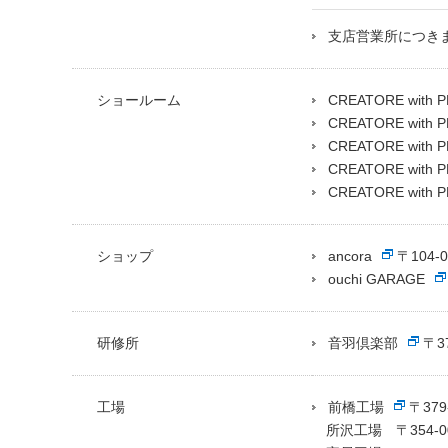
支店営業所につき
ショールーム
CREATORE with 
CREATORE with
CREATORE wit
CREATORE with
CREATORE with
ショップ
ancora
〒104-
ouchi GARAGE
研修所
音羽倶楽部
〒3
工場
前橋工場
〒37
所沢工場 〒354-