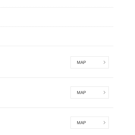
MAP
MAP
MAP