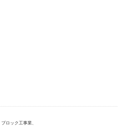
・ブロック工事業、