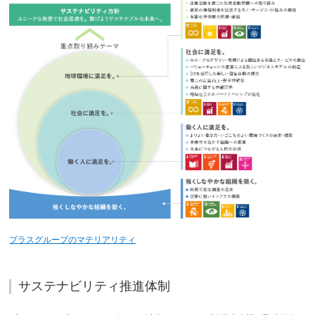
プラスグループのマテリアリティ
サステナビリティ推進体制