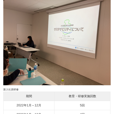
新入社員研修
期間
教育・研修実施回数
2022年1月～12月
5回