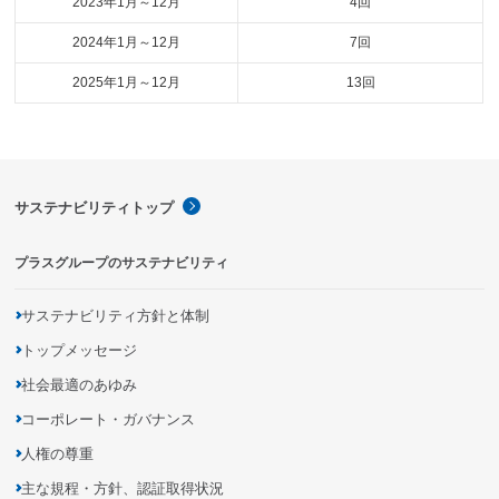
2023年1月～12月
4回
2024年1月～12月
7回
2025年1月～12月
13回
サステナビリティトップ
プラスグループのサステナビリティ
サステナビリティ方針と体制
トップメッセージ
社会最適のあゆみ
コーポレート・ガバナンス
人権の尊重
主な規程・方針、認証取得状況