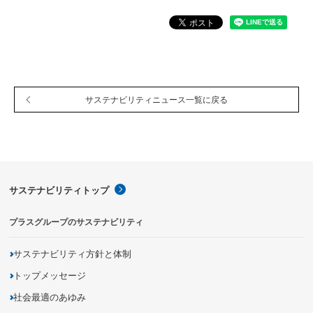
サステナビリティニュース一覧に戻る
サステナビリティトップ
プラスグループのサステナビリティ
サステナビリティ方針と体制
トップメッセージ
社会最適のあゆみ