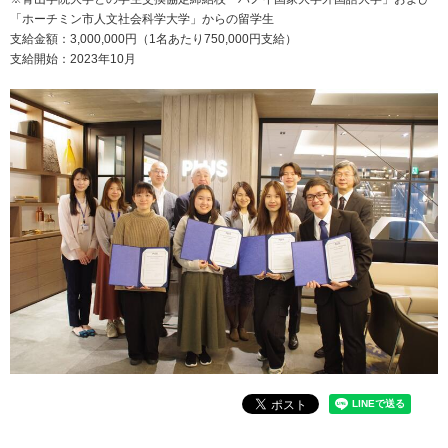
「ホーチミン市人文社会科学大学」からの留学生
支給金額：3,000,000円（1名あたり750,000円支給）
支給開始：2023年10月