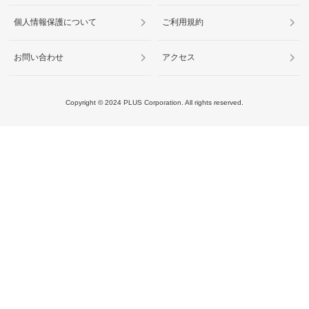
個人情報保護について
ご利用規約
お問い合わせ
アクセス
Copyright ©
2024
PLUS Corporation. All rights reserved.