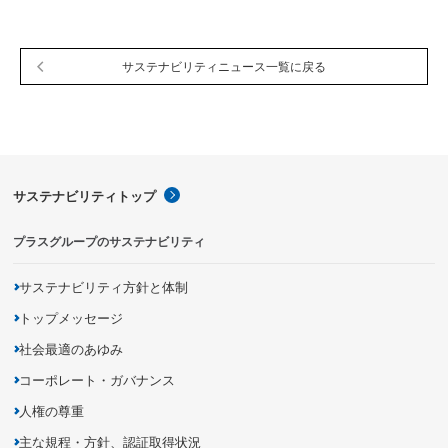
サステナビリティニュース一覧に戻る
サステナビリティトップ
プラスグループのサステナビリティ
サステナビリティ方針と体制
トップメッセージ
社会最適のあゆみ
コーポレート・ガバナンス
人権の尊重
主な規程・方針、認証取得状況