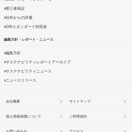
第三者保証
社外からの評価
GRIスタンダード対照表
編集方針・レポート・ニュース
編集方針
サステナビリティレポートアーカイブ
サステナビリティニュース
ニュースリリース
会社概要
サイトマップ
個人情報保護について
ご利用規約
お問い合わせ
アクセス