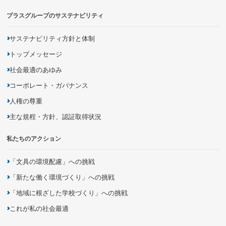
プラスグループのサステナビリティ
サステナビリティ方針と体制
トップメッセージ
社会最適のあゆみ
コーポレート・ガバナンス
人権の尊重
主な規程・方針、認証取得状況
私たちのアクション
「文具の環境配慮」への挑戦
「新たな働く環境づくり」への挑戦
「地域に根ざした学校づくり」への挑戦
これが私の社会最適