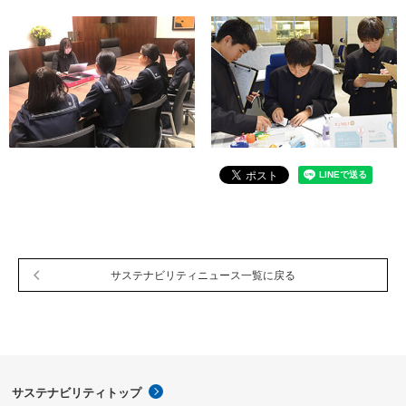
サステナビリティニュース一覧に戻る
サステナビリティトップ