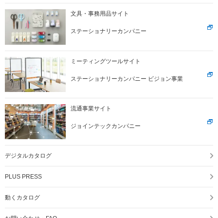
文具・事務用品サイト
ステーショナリーカンパニー
ミーティングツールサイト
ステーショナリーカンパニー ビジョン事業
流通事業サイト
ジョインテックカンパニー
デジタルカタログ
PLUS PRESS
動くカタログ