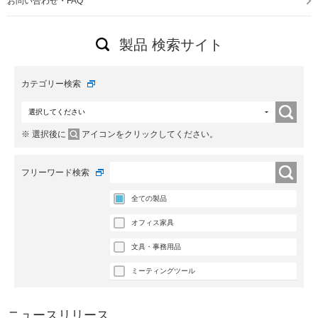
お問い合わせ・FAQ
製品 検索サイト
カテゴリー検索
※ 選択後に
アイコンをクリックしてください。
フリーワード検索
全ての製品
オフィス家具
文具・事務用品
ミーティングツール
ニュースリリース