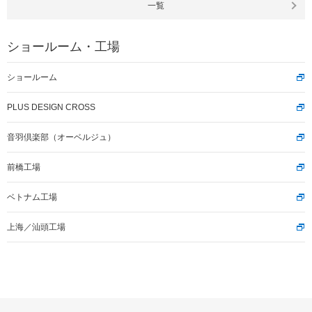
一覧
ショールーム・工場
ショールーム
PLUS DESIGN CROSS
音羽倶楽部（オーベルジュ）
前橋工場
ベトナム工場
上海／汕頭工場