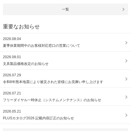
一覧
重要なお知らせ
2026.08.04
夏季休業期間中のお客様対応窓口の営業について
2026.08.01
文具製品価格改定のお知らせ
2026.07.29
令和8年熊本地震により被災された皆様にお見舞い申し上げます
2026.07.21
フリーダイヤル一時休止（システムメンテナンス）のお知らせ
2026.05.21
PLUSカタログ2026 記載内容訂正のお知らせ