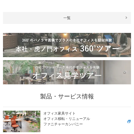
一覧
製品・サービス情報
オフィス家具サイト
オフィス移転・リニューアル
ファニチャーカンパニー