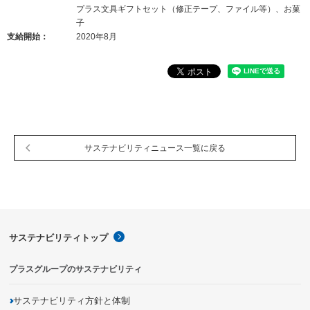
プラス文具ギフトセット（修正テープ、ファイル等）、お菓
子
支給開始：
2020年8月
サステナビリティニュース一覧に戻る
サステナビリティトップ
プラスグループのサステナビリティ
サステナビリティ方針と体制