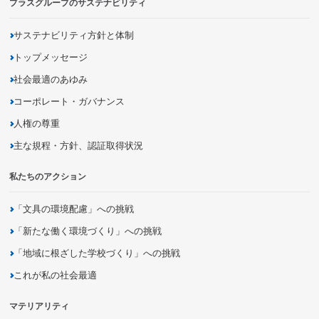
プラスグループのサステナビリティ
サステナビリティ方針と体制
トップメッセージ
社会最適のあゆみ
コーポレート・ガバナンス
人権の尊重
主な規程・方針、認証取得状況
私たちのアクション
「文具の環境配慮」への挑戦
「新たな働く環境づくり」への挑戦
「地域に根ざした学校づくり」への挑戦
これが私の社会最適
マテリアリティ