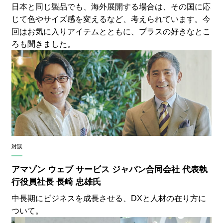
日本と同じ製品でも、海外展開する場合は、その国に応
じて色やサイズ感を変えるなど、考えられています。今
回はお気に入りアイテムとともに、プラスの好きなとこ
ろも聞きました。
対談
アマゾン ウェブ サービス ジャパン合同会社 代表執
行役員社長 長崎 忠雄氏
中長期にビジネスを成長させる、DXと人材の在り方に
ついて。