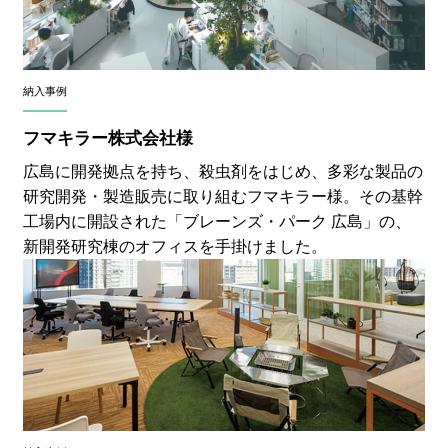
納入事例
フマキラー株式会社様
広島に開発拠点を持ち、殺虫剤をはじめ、多彩な製品の
研究開発・製造販売に取り組むフマキラー様。その基幹
工場内に開設された「ブレーンズ・パーク 広島」の、
新開発研究棟のオフィスを手掛けました。