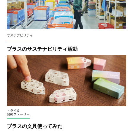
サステナビリティ
プラスのサステナビリティ活動
トライ＆
開発ストーリー
プラスの文具使ってみた