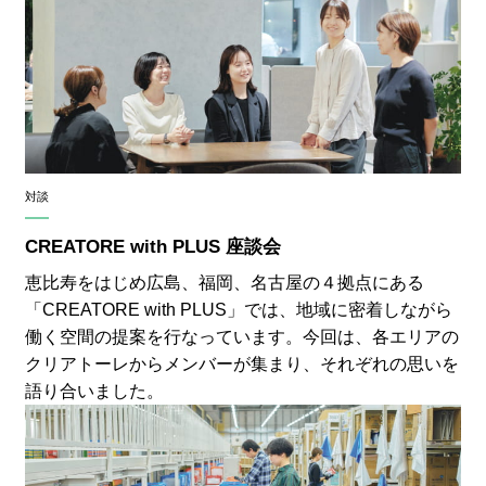
対談
CREATORE with PLUS 座談会
恵比寿をはじめ広島、福岡、名古屋の４拠点にある
「CREATORE with PLUS」では、地域に密着しながら
働く空間の提案を行なっています。今回は、各エリアの
クリアトーレからメンバーが集まり、それぞれの思いを
語り合いました。