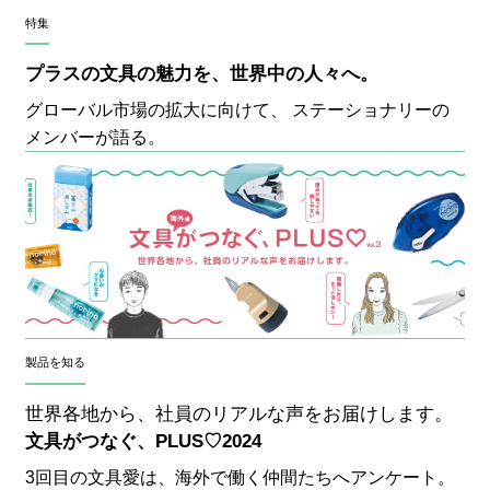
特集
プラスの文具の魅力を、世界中の人々へ。
グローバル市場の拡大に向けて、 ステーショナリーの
メンバーが語る。
製品を知る
世界各地から、社員のリアルな声をお届けします。
文具がつなぐ、PLUS♡2024
3回目の文具愛は、海外で働く仲間たちへアンケート。