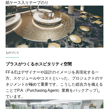
紙ケース入りテープのり
ものづくり
プラスがつくるホスピタリティ空間
FF＆Eはデザイナーや設計のイメージを具現化する一
方、スケジュールやコストといった、プロジェクトのマ
ネジメントが極めて重要です。こうした総合力を備える
ことでP.A（Purchasing Agent）業務をバックアップし
ています。