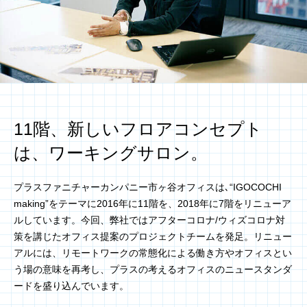
11階、新しいフロアコンセプト
は、
ワーキングサロン。
プラスファニチャーカンパニー市ヶ谷オフィスは､“IGOCOCHI
making”をテーマに2016年に11階を、2018年に7階をリニューア
ルしています。今回、弊社ではアフターコロナ/ウィズコロナ対
策を講じたオフィス提案のプロジェクトチームを発足。リニュー
アルには、リモートワークの常態化による働き方やオフィスとい
う場の意味を再考し、プラスの考えるオフィスのニュースタンダ
ードを盛り込んでいます。