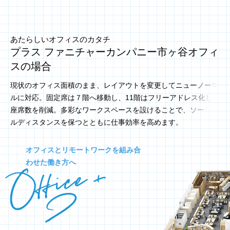
あたらしいオフィスのカタチ
プラス ファニチャーカンパニー市ヶ谷オフィ
スの場合
現状のオフィス面積のまま、レイアウトを変更してニューノーマ
ルに対応。固定席は７階へ移動し、11階はフリーアドレス化して
座席数を削減。
多彩なワークスペースを設けることで、ソーシャ
ルディスタンスを保つとともに仕事効率を高めます。
オフィスとリモートワークを組み合
わせた働き方へ