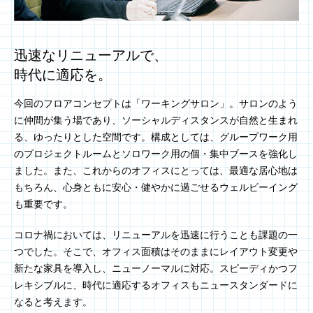
迅速なリニューアルで、
時代に適応を。
今回のフロアコンセプトは「ワーキングサロン」。サロンのよう
に仲間が集う場であり、ソーシャルディスタンスが自然と生まれ
る、ゆったりとした空間です。構成としては、グループワーク用
のプロジェクトルームとソロワーク用の個・集中ブースを強化し
ました。また、これからのオフィスにとっては、最適な居心地は
もちろん、心身ともに安心・健やかに過ごせるウェルビーイング
も重要です。
コロナ禍においては、リニューアルを迅速に行うことも課題の一
つでした。そこで、オフィス面積はそのままにレイアウト変更や
新たな家具を導入し、ニューノーマルに対応。スピーディかつフ
レキシブルに、時代に適応するオフィスもニュースタンダードに
なると考えます。