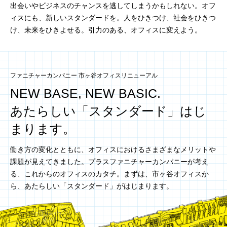
出会いやビジネスの
チャンスを逃してしまうかもしれない。
オフ
ィスにも、新しいスタンダードを。
人をひきつけ、社会をひきつ
け、未来をひきよせる。
引力のある、オフィスに変えよう。
ファニチャーカンパニー 市ヶ谷オフィスリニューアル
NEW BASE, NEW BASIC.
あたらしい「スタンダード」はじ
まります。
働き方の変化とともに、オフィスにおけるさまざまなメリットや
課題が見えてきました。
プラスファニチャーカンパニーが考え
る、これからのオフィスのカタチ。
まずは、市ヶ谷オフィスか
ら、あたらしい「スタンダード」がはじまります。