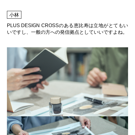
小林
PLUS DESIGN CROSSのある恵比寿は立地がとてもい
いですし、一般の方への発信拠点としていいですよね。