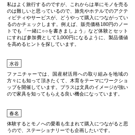
私はよく旅行するのですが、これからは単にモノを売る
のは難しいと思っているので、旅先やホテルでのアクテ
ィビティやサービスが、どうやって購入につながってい
るのかチェックします。例えば、販売価格180円のノー
トでも「一緒に○○を書きましょう」など体験とセット
にすれば参加費として1,000円になるように、製品価値
を高めるヒントを探しています。
水谷
ファニチャーでは、国産材活用への取り組みを地域の
方々にも知って頂きたくて、木育をテーマにワークショ
ップを開催しています。プラスは文具のイメージが強い
ので家具を知ってもらえる良い機会になっています。
春名
体験するとモノへの愛着も生まれて購入につながると思
うので、ステーショナリーでも企画したいです。