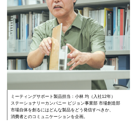
ミーティングサポート製品担当：小林 均（入社12年）
ステーショナリーカンパニー ビジョン事業部 市場創造部
市場自体を創るにはどんな製品をどう発信すべきか、
消費者とのコミュニケーションを企画。