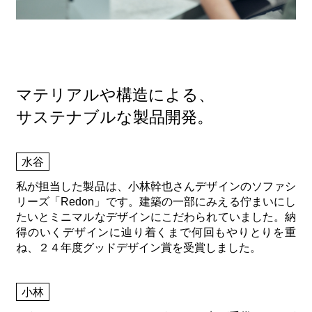
マテリアルや構造による、
サステナブルな製品開発。
水谷
私が担当した製品は、小林幹也さんデザインのソファシ
リーズ「Redon」です。建築の一部にみえる佇まいにし
たいとミニマルなデザインにこだわられていました。納
得のいくデザインに辿り着くまで何回もやりとりを重
ね、２４年度グッドデザイン賞を受賞しました。
小林