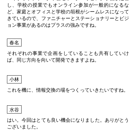
し、学校の授業でもオンライン参加が一般的になるな
ど、家庭とオフィスと学校の垣根がシームレスになって
きているので、ファニチャーとステーショナリーとビジ
ョン事業があるのはプラスの強みですね。
春名
それぞれの事業で企画をしていることも共有していけ
ば、同じ方向を向いて開発できますよね。
小林
これを機に、情報交換の場をつくっていきたいですね。
水谷
はい。今回はとても良い機会になりました。ありがとう
ございました。