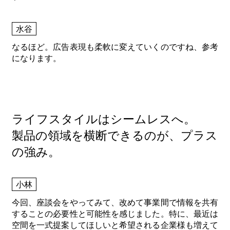
水谷
なるほど。広告表現も柔軟に変えていくのですね、参考
になります。
ライフスタイルはシームレスへ。
製品の領域を横断できるのが、プラス
の強み。
小林
今回、座談会をやってみて、改めて事業間で情報を共有
することの必要性と可能性を感じました。特に、最近は
空間を一式提案してほしいと希望される企業様も増えて