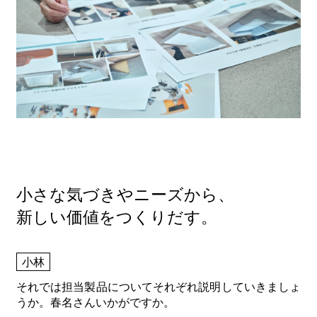
小さな気づきやニーズから、
新しい価値をつくりだす。
小林
それでは担当製品についてそれぞれ説明していきましょ
うか。春名さんいかがですか。