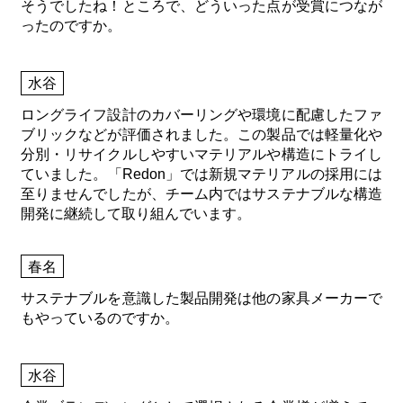
そうでしたね！ところで、どういった点が受賞につなが
ったのですか。
水谷
ロングライフ設計のカバーリングや環境に配慮したファ
ブリックなどが評価されました。この製品では軽量化や
分別・リサイクルしやすいマテリアルや構造にトライし
ていました。「Redon」では新規マテリアルの採用には
至りませんでしたが、チーム内ではサステナブルな構造
開発に継続して取り組んでいます。
春名
サステナブルを意識した製品開発は他の家具メーカーで
もやっているのですか。
水谷