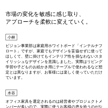
市場の変化を敏感に感じ取り、
アプローチを柔軟に変えていく。
小林
ビジョン事業部は家庭用ホワイトボード「インテルナフ
ロート」ですが、家庭でもデザインを妥協せずに使って
ほしくて、壁に掛けてもインテリア性を損なわないスタ
イリッシュなデザインを意識しました。実際はリビング
学習や子どものお絵かき用にテーブルで使われるなど想
定とは異なりますが、お客様には楽しく使っていただけ
ています。
水谷
オフィス家具を選定されるのは経営者やプロジェクトメ
ンバーが多いので、実際に使うお客様の声を拾うのがな