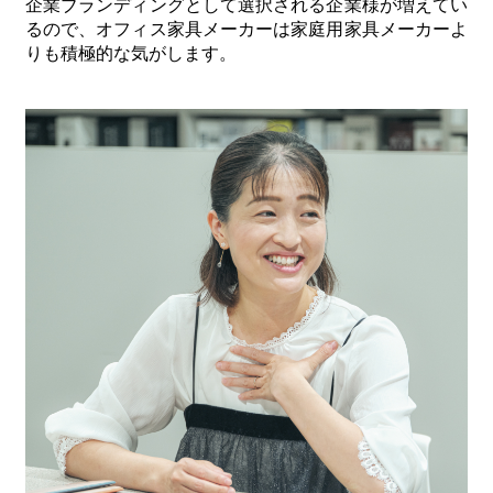
企業ブランディングとして選択される企業様が増えてい
るので、オフィス家具メーカーは家庭用家具メーカーよ
りも積極的な気がします。