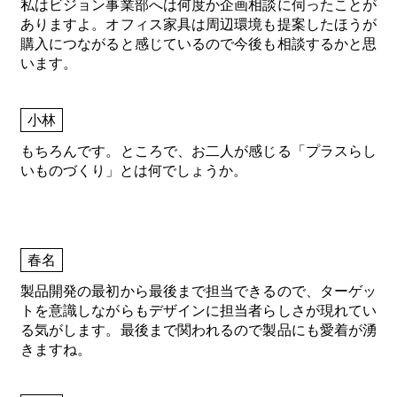
私はビジョン事業部へは何度か企画相談に伺ったことが
ありますよ。オフィス家具は周辺環境も提案したほうが
購入につながると感じているので今後も相談するかと思
います。
小林
もちろんです。ところで、お二人が感じる「プラスらし
いものづくり」とは何でしょうか。
春名
製品開発の最初から最後まで担当できるので、ターゲッ
トを意識しながらもデザインに担当者らしさが現れてい
る気がします。最後まで関われるので製品にも愛着が湧
きますね。