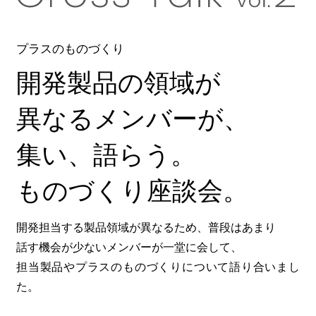
プラスのものづくり
開発製品の領域が
異なるメンバーが、
集い、語らう。
ものづくり座談会。
開発担当する製品領域が異なるため、普段はあまり
話す機会が少ないメンバーが一堂に会して、
担当製品やプラスのものづくりについて語り合いまし
た。