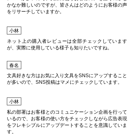
かなか難しいのですが、皆さんはどのようにお客様の声
をリサーチしていますか。
小林
ネット上の購入者レビューは全部チェックしています
が、実際に使用している様子も知りたいですね。
春名
文具好きな方はお気に入り文具をSNSにアップすること
が多いので、SNS投稿はマメにチェックしています。
小林
私の部署はお客様とのコミュニケーション企画を行って
いるので、お客様の使い方をチェックしながら広告表現
をフレキシブルにアップデートすることを意識していま
す。