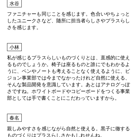
水谷
ファニチャーも同じことを感じます。色合いやちょっと
したユニークさなど、随所に担当者らしさやプラスらし
さを感じます。
小林
私が感じるプラスらしいものづくりとは、直感的に使え
るものでしょうか。椅子は座るものと誰にでもわかるよ
うに、ペンやノートも考えることなく使えるように、ビ
ジョン事業部では今までなかったけれど自然に使える、
そんな製品開発を意識しています。あとはアナログっぽ
さですね。ホワイトボードやコピーボードをつくる事業
部としては手で書くことにこだわっていますから。
春名
親しみやすさを感じながら自然と使える。黒子に徹する
ものづくりはプラスらしさかもしれせんね。