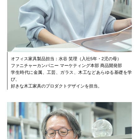
オフィス家具製品担当：水谷 笑理（入社5年・2児の母）
ファニチャーカンパニー マーケティング本部 商品開発部
学生時代に金属、工芸、ガラス、木工などあらゆる基礎を学
び、
好きな木工家具のプロダクトデザインを担当。