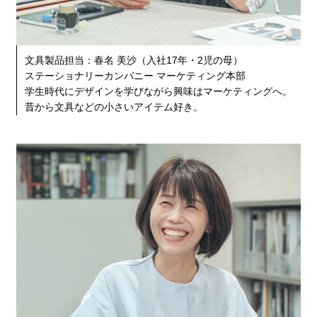
文具製品担当：春名 美沙（入社17年・2児の母）
ステーショナリーカンパニー マーケティング本部
学生時代にデザインを学びながら興味はマーケティングへ。
昔から文具などの小さいアイテム好き。