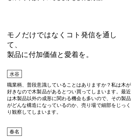
モノだけではなくコト発信を通し
て、
製品に付加価値と愛着を。
水谷
職業柄、普段意識していることはありますか？私は木が
好きなので木製品があるとつい買ってしまいます。最近
は木製品以外の成形に関わる機会も多いので、その製品
がどんな構造になっているのか、売り場で細部をじっく
り観察してしまいます。
春名