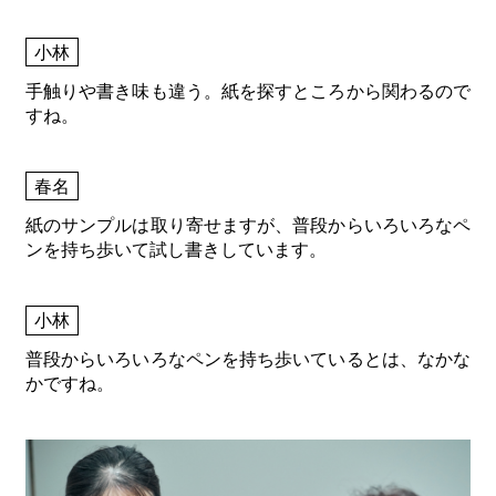
小林
手触りや書き味も違う。紙を探すところから関わるので
すね。
春名
紙のサンプルは取り寄せますが、普段からいろいろなペ
ンを持ち歩いて試し書きしています。
小林
普段からいろいろなペンを持ち歩いているとは、なかな
かですね。