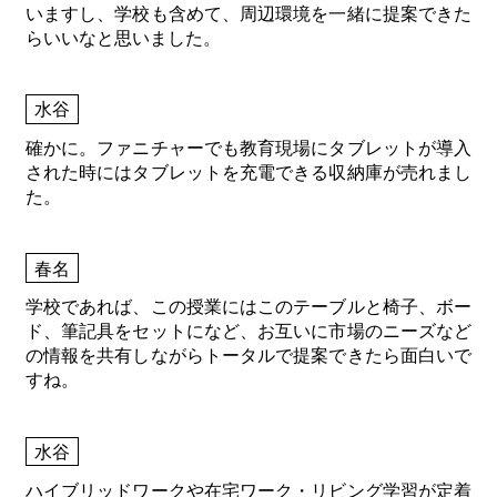
いますし、学校も含めて、周辺環境を一緒に提案できた
らいいなと思いました。
水谷
確かに。ファニチャーでも教育現場にタブレットが導入
された時にはタブレットを充電できる収納庫が売れまし
た。
春名
学校であれば、この授業にはこのテーブルと椅子、ボー
ド、筆記具をセットになど、お互いに市場のニーズなど
の情報を共有しながらトータルで提案できたら面白いで
すね。
水谷
ハイブリッドワークや在宅ワーク・リビング学習が定着