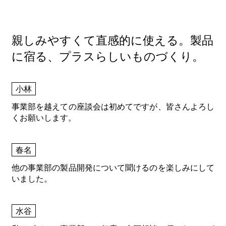
親しみやすくて直感的に使える。
製品
に宿る、プラスらしいものづくり。
小林
事業部を越えての座談会は初めてですが、皆さんよろし
くお願いします。
春名
他の事業部の製品開発について聞けるのを楽しみにして
いました。
水谷