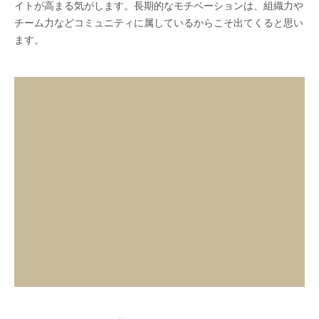
イトが高まる気がします。長期的なモチベーションは、組織力や
チーム力などコミュニティに属しているからこそ出てくると思い
ます。