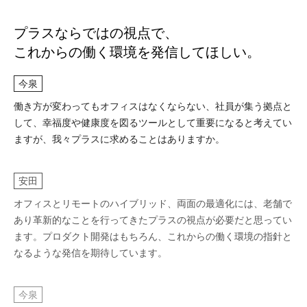
プラスならではの視点で、
これからの働く環境を発信してほしい。
今泉
働き方が変わってもオフィスはなくならない、社員が集う拠点と
して、幸福度や健康度を図るツールとして重要になると考えてい
ますが、我々プラスに求めることはありますか。
安田
オフィスとリモートのハイブリッド、両面の最適化には、老舗で
あり革新的なことを行ってきたプラスの視点が必要だと思ってい
ます。プロダクト開発はもちろん、これからの働く環境の指針と
なるような発信を期待しています。
今泉