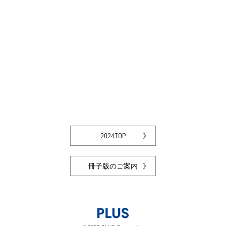
2024TOP
冊子版のご案内