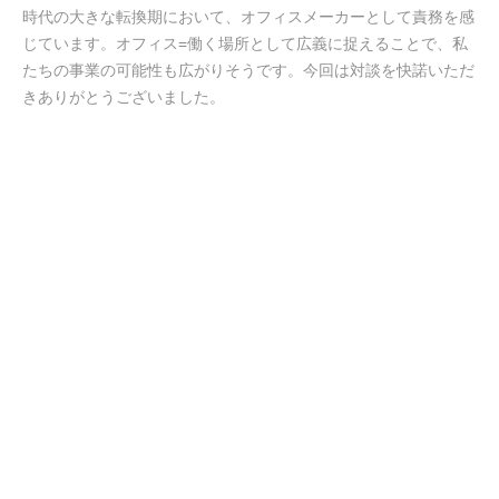
時代の大きな転換期において、オフィスメーカーとして責務を感
じています。オフィス=働く場所として広義に捉えることで、私
たちの事業の可能性も広がりそうです。今回は対談を快諾いただ
きありがとうございました。