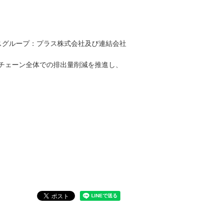
スグループ：プラス株式会社及び連結会社
チェーン全体での排出量削減を推進し、