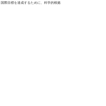
」という国際目標を達成するために、科学的根拠