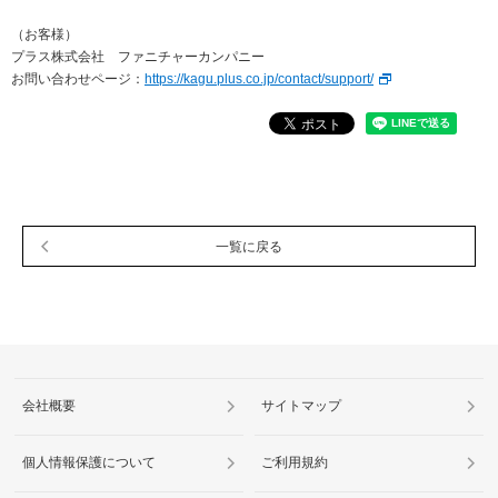
（お客様）
プラス株式会社 ファニチャーカンパニー
お問い合わせページ：
https://kagu.plus.co.jp/contact/support/
一覧に戻る
会社概要
サイトマップ
個人情報保護について
ご利用規約