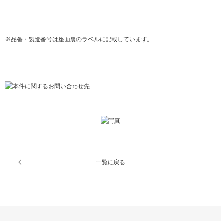
※品番・製造番号は座面裏のラベルに記載しています。
一覧に戻る