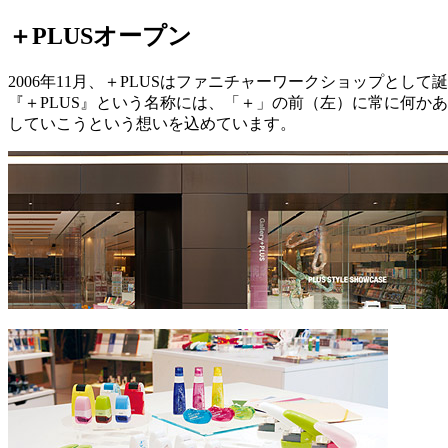
＋PLUSオープン
2006年11月、＋PLUSはファニチャーワークショップとして
『＋PLUS』という名称には、「＋」の前（左）に常に何か
していこうという想いを込めています。