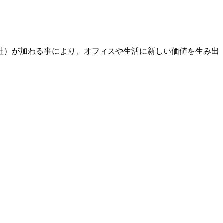
当社）が加わる事により、オフィスや生活に新しい価値を生み出