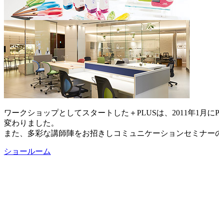
ワークショップとしてスタートした＋PLUSは、2011年1
変わりました。
また、多彩な講師陣をお招きしコミュニケーションセミナー
ショールーム