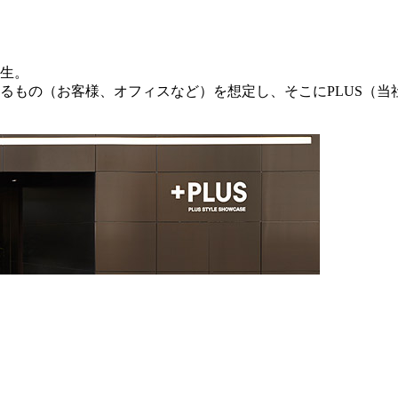
誕生。
あるもの（お客様、オフィスなど）を想定し、そこにPLUS（