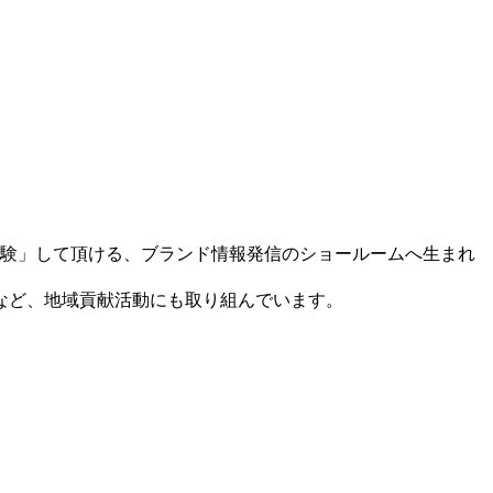
「体験」して頂ける、ブランド情報発信のショールームへ生まれ
など、地域貢献活動にも取り組んでいます。