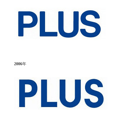
2006
年